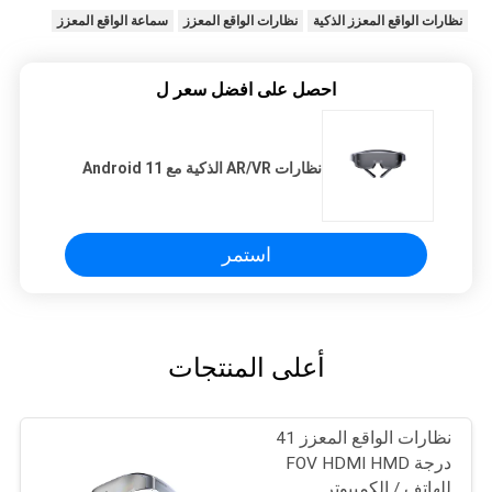
نظارات الواقع المعزز الذكية
نظارات الواقع المعزز
سماعة الواقع المعزز
احصل على افضل سعر ل
نظارات AR/VR الذكية مع Android 11
استمر
أعلى المنتجات
نظارات الواقع المعزز 41
درجة FOV HDMI HMD
للهاتف / الكمبيوتر