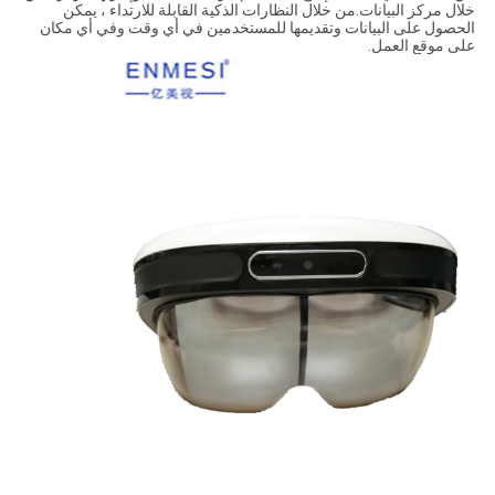
خلال مركز البيانات.من خلال النظارات الذكية القابلة للارتداء ، يمكن
الحصول على البيانات وتقديمها للمستخدمين في أي وقت وفي أي مكان
على موقع العمل.