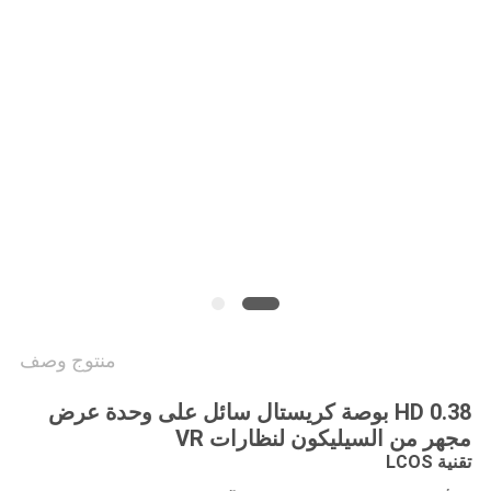
الموقع
سياسة
الخصوصية
منتوج وصف
HD 0.38 بوصة كريستال سائل على وحدة عرض
مجهر من السيليكون لنظارات VR
تقنية LCOS